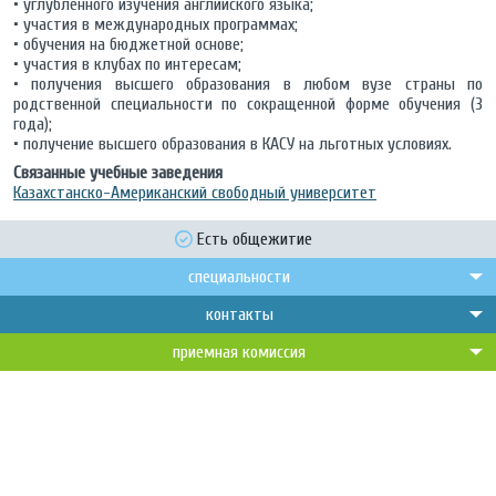
• углубленного изучения английского языка;
• участия в международных программах;
• обучения на бюджетной основе;
• участия в клубах по интересам;
• получения высшего образования в любом вузе страны по
родственной специальности по сокращенной форме обучения (3
года);
• получение высшего образования в КАСУ на льготных условиях.
Связанные учебные заведения
Казахстанско-Американский свободный университет
Есть общежитие
специальности
контакты
приемная комиссия