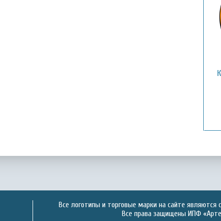
Все логотипы и торговые марки на сайте являются 
Все права защищены ИПФ «Артек