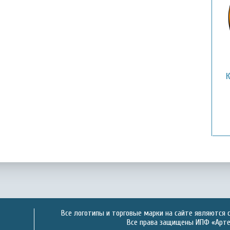
Все логотипы и торговые марки на сайте являются 
Все права защищены ИПФ «Артек