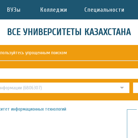
ВУЗы
Колледжи
Специальности
ВСЕ УНИВЕРСИТЕТЫ КАЗАХСТАНА
оспользуйтесь упрощенным поиском
итет информационных технологий