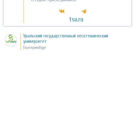
tsu.ru
Уральский государственный лесотехнический
университет
Екатеринбург