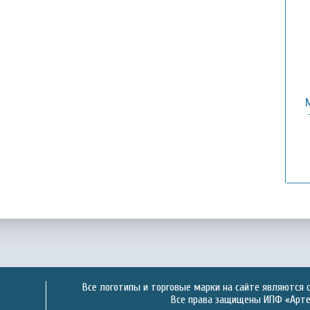
Все логотипы и торговые марки на сайте являются 
Все права защищены ИПФ «Артек