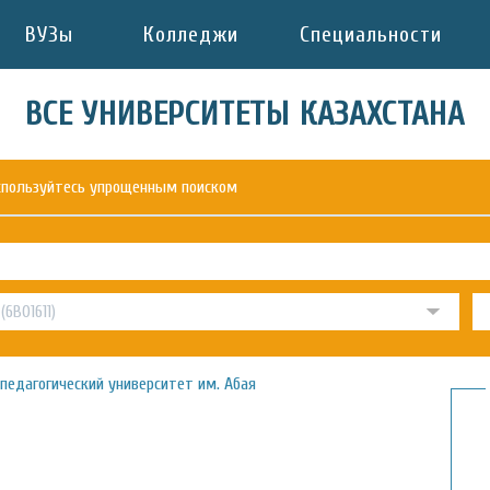
ВУЗы
Колледжи
Специальности
ВСЕ УНИВЕРСИТЕТЫ КАЗАХСТАНА
оспользуйтесь упрощенным поиском
педагогический университет им. Абая