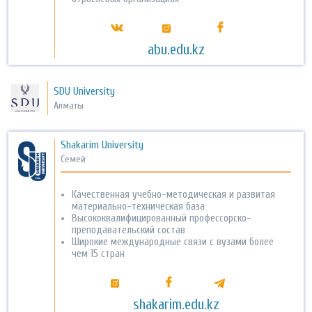
abu.edu.kz
SDU University
Алматы
Shakarim University
Семей
Качественная учебно-методическая и развитая
материально-техническая база
Высококвалифицированный профессорско-
преподавательский состав
Широкие международные связи с вузами более
чем 15 стран
shakarim.edu.kz