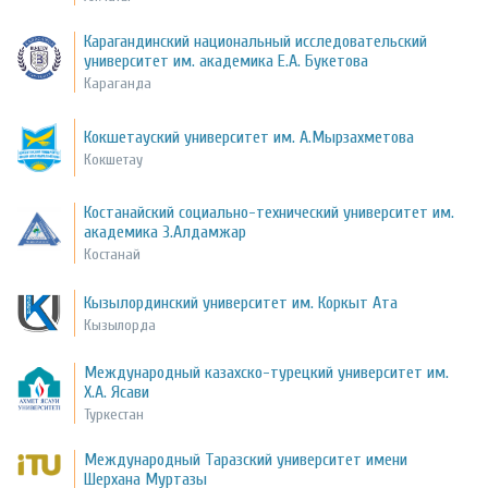
Карагандинский национальный исследовательский
университет им. академика Е.А. Букетова
Караганда
Кокшетауский университет им. А.Мырзахметова
Кокшетау
Костанайский социально-технический университет им.
академика З.Алдамжар
Костанай
Кызылординский университет им. Коркыт Ата
Кызылорда
Международный казахско-турецкий университет им.
Х.А. Ясави
Туркестан
Международный Таразский университет имени
Шерхана Муртазы