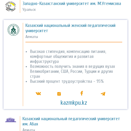
Западно-Казахстанский университет им. М.Утемисова
Уральск
Казахский национальный женский педагогический
университет
Алматы
Высокая стипендия, компенсацию питания,
комфортные общежития и развитая
инфраструктура
Возможность получить знания в ведущих вузах
Великобритании, США, России, Турции и других
стран
Высокий процент трудоустройства - 95%
kazmkpu.kz
Казахский национальный педагогический университет
им. Абая
Алматы