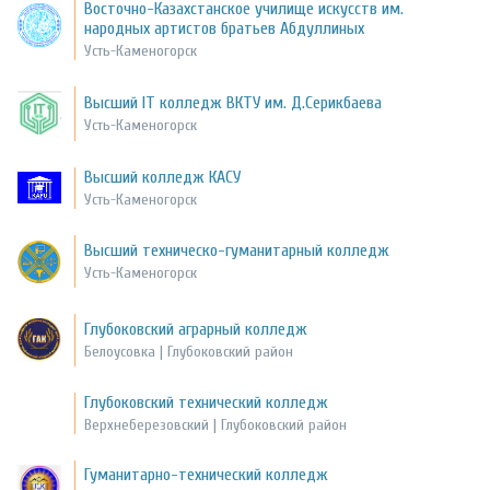
Восточно-Казахстанское училище искусств им.
народных артистов братьев Абдуллиных
Усть-Каменогорск
Высший IT колледж ВКТУ им. Д.Серикбаева
Усть-Каменогорск
Высший колледж КАСУ
Усть-Каменогорск
Высший техническо-гуманитарный колледж
Усть-Каменогорск
Глубоковский аграрный колледж
Белоусовка | Глубоковский район
Глубоковский технический колледж
Верхнеберезовский | Глубоковский район
Гуманитарно-технический колледж