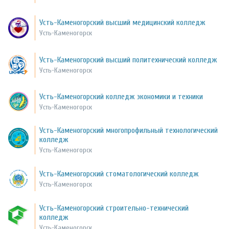
Усть-Каменогорский высший медицинский колледж
Усть-Каменогорск
Усть-Каменогорский высший политехнический колледж
Усть-Каменогорск
Усть-Каменогорский колледж экономики и техники
Усть-Каменогорск
Усть-Каменогорский многопрофильный технологический
колледж
Усть-Каменогорск
Усть-Каменогорский стоматологический колледж
Усть-Каменогорск
Усть-Каменогорский строительно-технический
колледж
Усть-Каменогорск