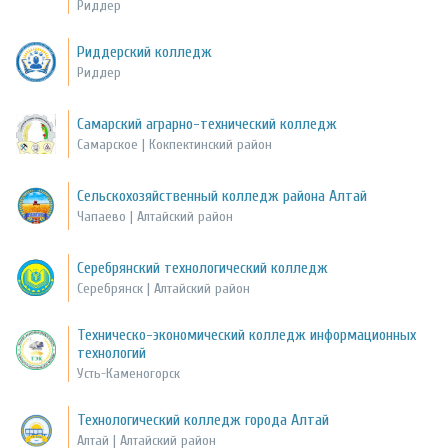
Риддер
Риддерский колледж
Риддер
Самарский аграрно-технический колледж
Самарское | Кокпектинский район
Сельскохозяйственный колледж района Алтай
Чапаево | Алтайский район
Серебрянский технологический колледж
Серебрянск | Алтайский район
Техническо-экономический колледж информационных
технологий
Усть-Каменогорск
Технологический колледж города Алтай
Алтай | Алтайский район