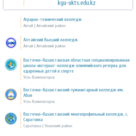
kgu-ukts.edu.kz
Аграрно-технический колледж
Алтай | Алтайский район
Алтайский Высший колледж
Алтай | Алтайский район
Восточно-Казахстанская областная специализированная
школа-интернат-колледж олимпийского резерва для
одаренных детей в спорте
Усть-Каменогорск
Восточно-Казахстанский гуманитарный колледж им.
Абая
Усть-Каменогорск
Восточно-Казахстанский многопрофильный колледж, с.
Саратовка
Саратовка | Уланский район