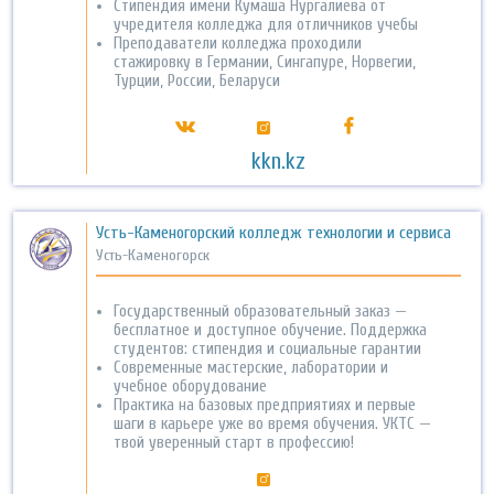
Cтипендия имени Кумаша Нургалиева от
учредителя колледжа для отличников учебы
Преподаватели колледжа проходили
стажировку в Германии, Сингапуре, Норвегии,
Турции, России, Беларуси
kkn.kz
Усть-Каменогорский колледж технологии и сервиса
Усть-Каменогорск
Государственный образовательный заказ —
бесплатное и доступное обучение. Поддержка
студентов: стипендия и социальные гарантии
Современные мастерские, лаборатории и
учебное оборудование
Практика на базовых предприятиях и первые
шаги в карьере уже во время обучения. УКТС —
твой уверенный старт в профессию!