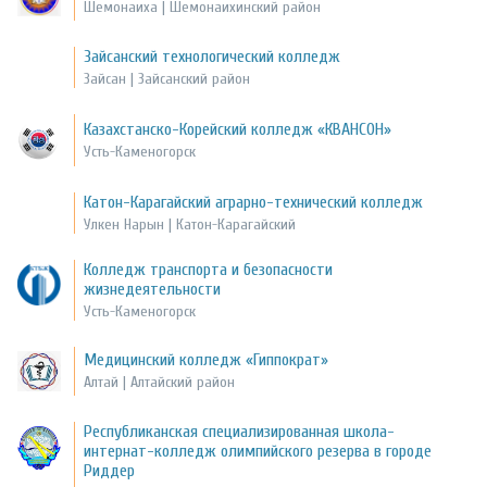
Шемонаиха | Шемонаихинский район
Зайсанский технологический колледж
Зайсан | Зайсанский район
Казахстанско-Корейский колледж «КВАНСОН»
Усть-Каменогорск
Катон-Карагайский аграрно-технический колледж
Улкен Нарын | Катон-Карагайский
Колледж транспорта и безопасности
жизнедеятельности
Усть-Каменогорск
Медицинский колледж «Гиппократ»
Алтай | Алтайский район
Республиканская специализированная школа-
интернат-колледж олимпийского резерва в городе
Риддер