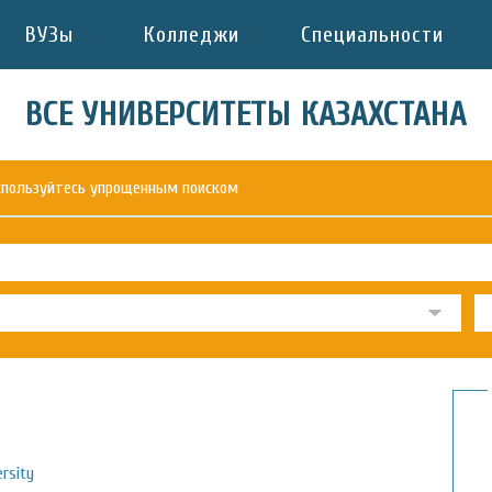
ВУЗы
Колледжи
Специальности
ВСЕ УНИВЕРСИТЕТЫ КАЗАХСТАНА
оспользуйтесь упрощенным поиском
rsity