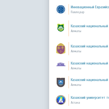
Инновационный Евразийс
Павлодар
Казахский национальный
Алматы
Казахский национальный
Алматы
Казахский национальный 
Алматы
Казахский национальный
Алматы
Казахский университет т
Астана