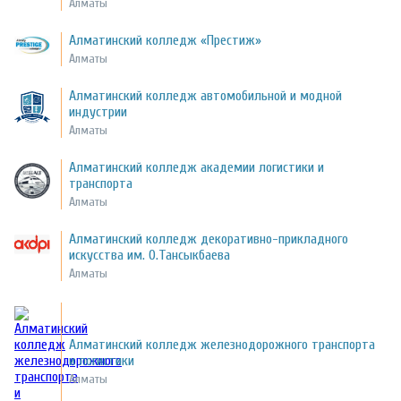
Алматы
Алматинский колледж «Престиж»
Алматы
Алматинский колледж автомобильной и модной
индустрии
Алматы
Алматинский колледж академии логистики и
транспорта
Алматы
Алматинский колледж декоративно-прикладного
искусства им. О.Тансыкбаева
Алматы
Алматинский колледж железнодорожного транспорта
и логистики
Алматы