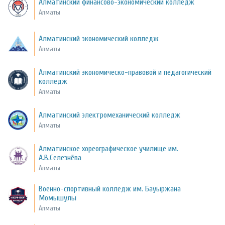
Алматинский финансово-экономический колледж
Алматы
Алматинский экономический колледж
Алматы
Алматинский экономическо-правовой и педагогический
колледж
Алматы
Алматинский электромеханический колледж
Алматы
Алматинское хореографическое училище им.
А.В.Селезнёва
Алматы
Военно-спортивный колледж им. Бауыржана
Момышулы
Алматы