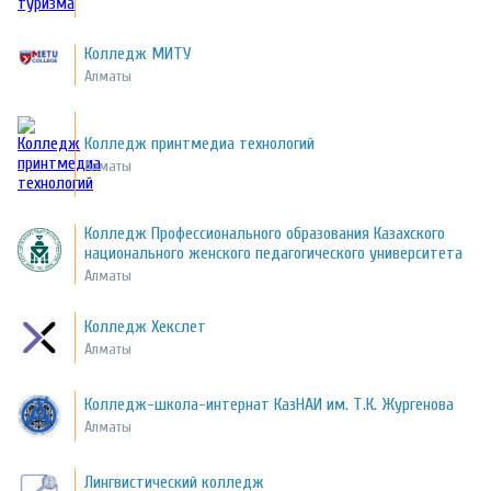
Колледж МИТУ
Алматы
Колледж принтмедиа технологий
Алматы
Колледж Профессионального образования Казахского
национального женского педагогического университета
Алматы
Колледж Хекслет
Алматы
Колледж-школа-интернат КазНАИ им. Т.К. Жургенова
Алматы
Лингвистический колледж