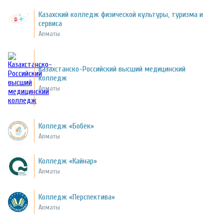
Казахский колледж физической культуры, туризма и
сервиса
Алматы
Казахстанско-Российский высший медицинский
колледж
Алматы
Колледж «Бобек»
Алматы
Колледж «Кайнар»
Алматы
Колледж «Перспектива»
Алматы