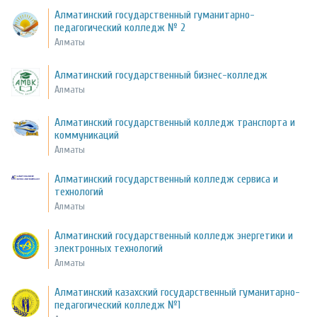
Алматинский государственный гуманитарно-
педагогический колледж № 2
Алматы
Алматинский государственный бизнес-колледж
Алматы
Алматинский государственный колледж транспорта и
коммуникаций
Алматы
Алматинский государственный колледж сервиса и
технологий
Алматы
Алматинский государственный колледж энергетики и
электронных технологий
Алматы
Алматинский казахский государственный гуманитарно-
педагогический колледж №1