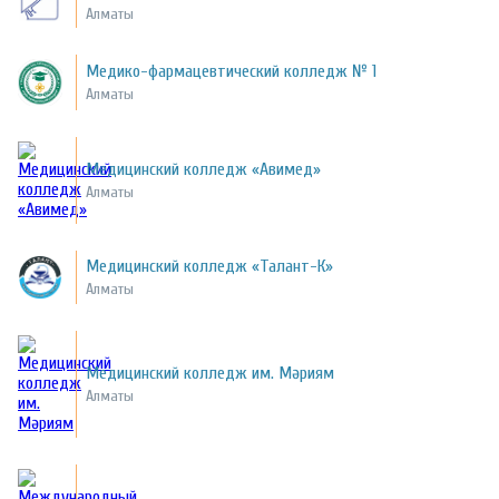
Алматы
Медико-фармацевтический колледж № 1
Алматы
Медицинский колледж «Авимед»
Алматы
Медицинский колледж «Талант-К»
Алматы
Медицинский колледж им. Мәриям
Алматы