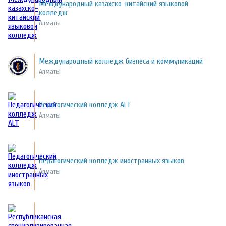
Международный казахско-китайский языковой
колледж
Алматы
Международный колледж бизнеса и коммуникаций
Алматы
Педагогический колледж ALT
Алматы
Педагогический колледж иностранных языков
Алматы