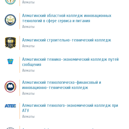
Алматы
Алматинский областной колледж инновационных
технологий в сфере сервиса и питания
Алматы
Алматинский строительно-технический колледж
Алматы
Алматинский технико-экономический колледж путей
сообщения
Алматы
Алматинский технологическо-финансовый и
инновационно-технический колледж
Алматы
Алматинский технолого-экономический колледж при
АТУ
Алматы