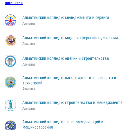
Алматинский колледж менеджмента и сервиса
Алматы
Алматинский колледж моды и сферы обслуживания
Алматы
Алматинский колледж оценки и строительства
Алматы
Алматинский колледж пассажирского транспорта и
технологий
Алматы
Алматинский колледж строительства и менеджмента
Алматы
Алматинский колледж телекоммуникаций и
машиностроения