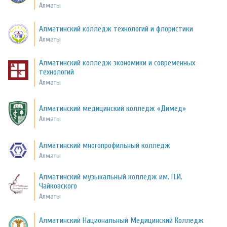
Алматы
Алматинский колледж технологий и флористики
Алматы
Алматинский колледж экономики и современных
технологий
Алматы
Алматинский медицинский колледж «Димед»
Алматы
Алматинский многопрофильный колледж
Алматы
Алматинский музыкальный колледж им. П.И.
Чайковского
Алматы
Алматинский Национальный Медицинский Колледж