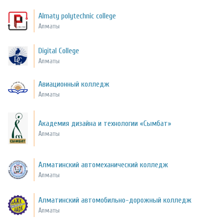
Almaty polytechnic college
Алматы
Digital College
Алматы
Авиационный колледж
Алматы
Академия дизайна и технологии «Сымбат»
Алматы
Алматинский автомеханический колледж
Алматы
Алматинский автомобильно-дорожный колледж
Алматы