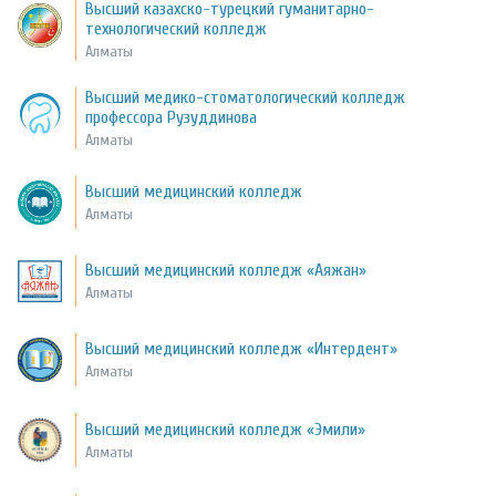
Высший казахско-турецкий гуманитарно-
технологический колледж
Алматы
Высший медико-стоматологический колледж
профессора Рузуддинова
Алматы
Высший медицинский колледж
Алматы
Высший медицинский колледж «Аяжан»
Алматы
Высший медицинский колледж «Интердент»
Алматы
Высший медицинский колледж «Эмили»
Алматы