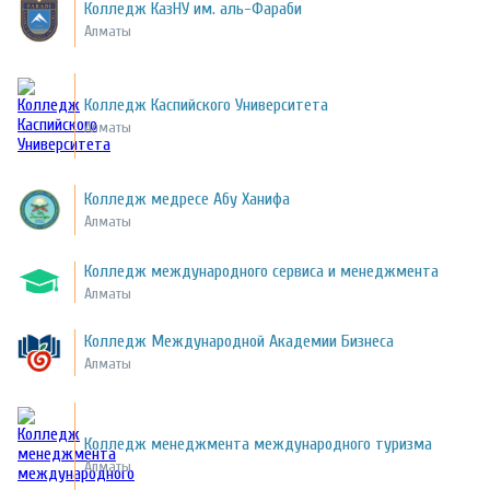
Колледж КазНУ им. аль-Фараби
Алматы
Колледж Каспийского Университета
Алматы
Колледж медресе Абу Ханифа
Алматы
Колледж международного сервиса и менеджмента
Алматы
Колледж Международной Академии Бизнеса
Алматы
Колледж менеджмента международного туризма
Алматы