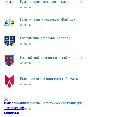
Гуманитарно-экономический колледж
Алматы
Гуманитарный колледж «КазНур»
Алматы
Евразийский аграрный колледж
Алматы
Евразийский технологический колледж
Алматы
Инновационный колледж г. Алматы
Алматы
Инновационный технический колледж
Алматы