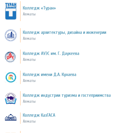
Колледж «Туран»
Алматы
Колледж архитектуры, дизайна и инженерии
Алматы
Колледж АУЭС им. Г. Даукеева
Алматы
Колледж имени Д.А. Кунаева
Алматы
Колледж индустрии туризма и гостеприимства
Алматы
Колледж КазГАСА
Алматы