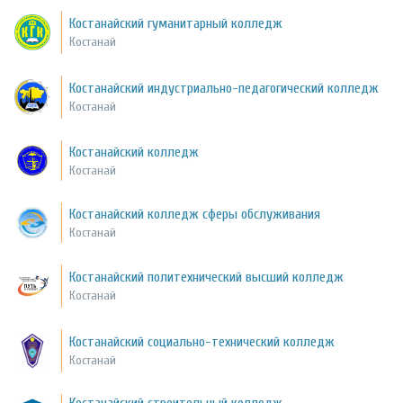
Костанайский гуманитарный колледж
Костанай
Костанайский индустриально-педагогический колледж
Костанай
Костанайский колледж
Костанай
Костанайский колледж сферы обслуживания
Костанай
Костанайский политехнический высший колледж
Костанай
Костанайский социально-технический колледж
Костанай
Костанайский строительный колледж