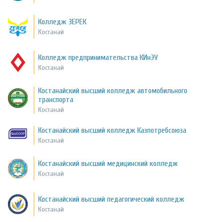
Колледж ЗЕРЕК
Костанай
Колледж предпринимательства КИнЭУ
Костанай
Костанайский высший колледж автомобильного
транспорта
Костанай
Костанайский высший колледж Казпотребсоюза
Костанай
Костанайский высший медицинский колледж
Костанай
Костанайский высший педагогический колледж
Костанай