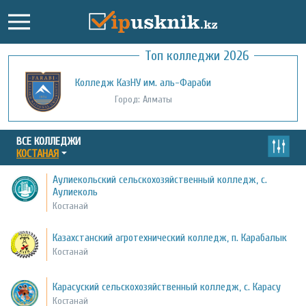
Топ колледжи 2026
Колледж КазНУ им. аль-Фараби
Город: Алматы
ВСЕ КОЛЛЕДЖИ
КОСТАНАЯ
Аулиекольский сельскохозяйственный колледж, с.
Аулиеколь
Костанай
Казахстанский агротехнический колледж, п. Карабалык
Костанай
Карасуский сельскохозяйственный колледж, с. Карасу
Костанай