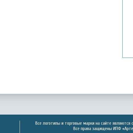
Все логотипы и торговые марки на сайте являются 
Все права защищены ИПФ «Артек