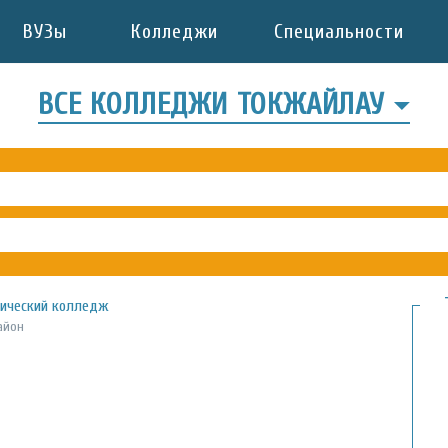
ВУЗы
Колледжи
Специальности
ВСЕ КОЛЛЕДЖИ ТОКЖАЙЛАУ
нический колледж
айон