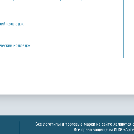
ский колледж
ический колледж
Все логотипы и торговые марки на сайте являются 
Все права защищены ИПФ «Артек