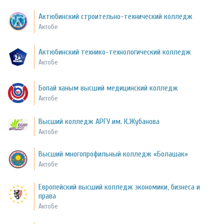
Актюбинский строительно-технический колледж
Актобе
Актюбинский технико-технологический колледж
Актобе
Бопай ханым высший медицинский колледж
Актобе
Высший колледж АРГУ им. К.Жубанова
Актобе
Высший многопрофильный колледж «Болашак»
Актобе
Европейский высший колледж экономики, бизнеса и
права
Актобе