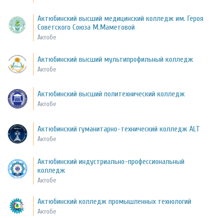
Актюбинский высший медицинский колледж им. Героя
Советского Союза М.Маметовой
Актобе
Актюбинский высший мультипрофильный колледж
Актобе
Актюбинский высший политехнический колледж
Актобе
Актюбинский гуманитарно-технический колледж ALT
Актобе
Актюбинский индустриально-профессиональный
колледж
Актобе
Актюбинский колледж промышленных технологий
Актобе