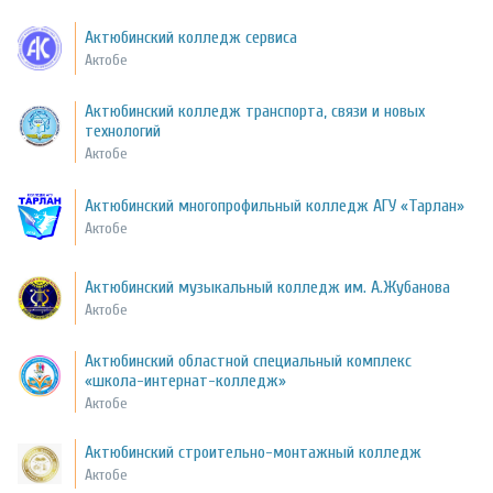
Актюбинский колледж сервиса
Актобе
Актюбинский колледж транспорта, связи и новых
технологий
Актобе
Актюбинский многопрофильный колледж АГУ «Тарлан»
Актобе
Актюбинский музыкальный колледж им. А.Жубанова
Актобе
Актюбинский областной специальный комплекс
«школа-интернат-колледж»
Актобе
Актюбинский строительно-монтажный колледж
Актобе