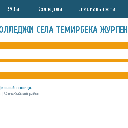
ВУЗы
Колледжи
Специальности
КОЛЛЕДЖИ СЕЛА ТЕМИРБЕКА ЖУРГЕ
офильный колледж
 | Айтекебийский район