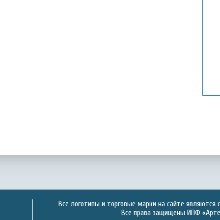
Все логотипы и торговые марки на сайте являются 
Все права защищены ИПФ «Артек