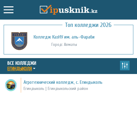
Топ колледжи 2026
Колледж КазНУ им. аль-Фараби
Город: Алматы
ВСЕ КОЛЛЕДЖИ
ЕГИНДЫКОЛЯ
Агротехнический колледж, с. Егиндыколь
Егиндыколь | Егиндыкольский район