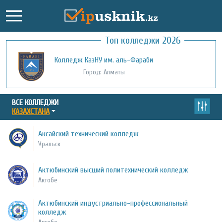
Топ колледжи 2026
Колледж КазНУ им. аль-Фараби
Город: Алматы
ВСЕ КОЛЛЕДЖИ
КАЗАХСТАНА
Аксайский технический колледж
Уральск
Актюбинский высший политехнический колледж
Актобе
Актюбинский индустриально-профессиональный
колледж