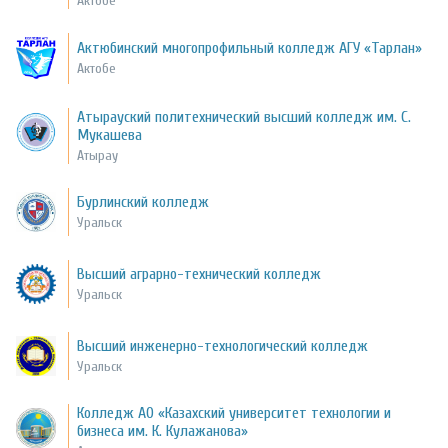
Актобе
Актюбинский многопрофильный колледж АГУ «Тарлан»
Актобе
Атырауский политехнический высший колледж им. С.
Мукашева
Атырау
Бурлинский колледж
Уральск
Высший аграрно-технический колледж
Уральск
Высший инженерно-технологический колледж
Уральск
Колледж АО «Казахский университет технологии и
бизнеса им. К. Кулажанова»