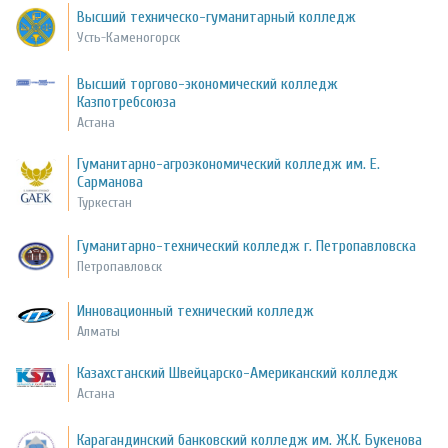
Высший техническо-гуманитарный колледж
Усть-Каменогорск
Высший торгово-экономический колледж
Казпотребсоюза
Астана
Гуманитарно-агроэкономический колледж им. Е.
Сарманова
Туркестан
Гуманитарно-технический колледж г. Петропавловска
Петропавловск
Инновационный технический колледж
Алматы
Казахстанский Швейцарско-Американский колледж
Астана
Карагандинский банковский колледж им. Ж.К. Букенова