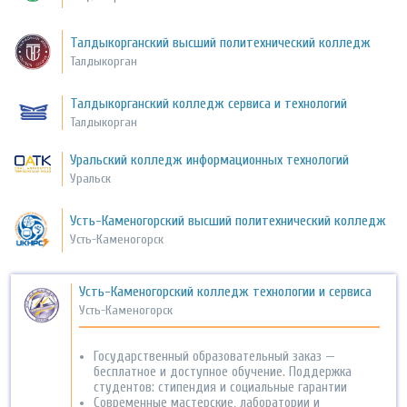
Талдыкорганский высший политехнический колледж
Талдыкорган
Талдыкорганский колледж сервиса и технологий
Талдыкорган
Уральский колледж информационных технологий
Уральск
Усть-Каменогорский высший политехнический колледж
Усть-Каменогорск
Усть-Каменогорский колледж технологии и сервиса
Усть-Каменогорск
Государственный образовательный заказ —
бесплатное и доступное обучение. Поддержка
студентов: стипендия и социальные гарантии
Современные мастерские, лаборатории и