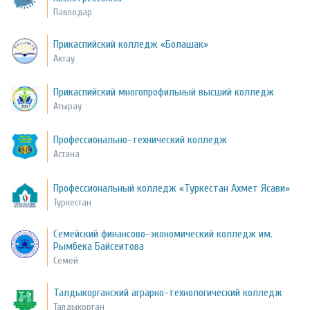
Павлодар
Прикаспийский колледж «Болашак»
Актау
Прикаспийский многопрофильный высший колледж
Атырау
Профессионально-технический колледж
Астана
Профессиональный колледж «Туркестан Ахмет Ясави»
Туркестан
Семейский финансово-экономический колледж им.
Рымбека Байсеитова
Семей
Талдыкорганский аграрно-технологический колледж
Талдыкорган