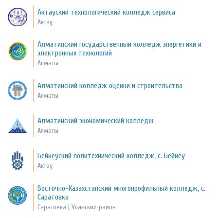
Актауский технологический колледж сервиса
Актау
Алматинский государственный колледж энергетики и
электронных технологий
Алматы
Алматинский колледж оценки и строительства
Алматы
Алматинский экономический колледж
Алматы
Бейнеуский политехнический колледж, с. Бейнеу
Актау
Восточно-Казахстанский многопрофильный колледж, с.
Саратовка
Саратовка | Уланский район