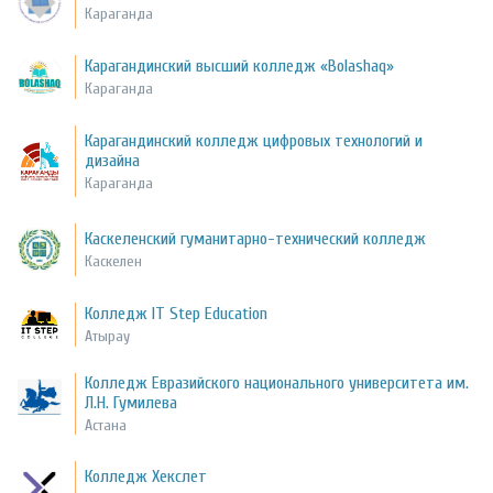
Караганда
Карагандинский высший колледж «Bolashaq»
Караганда
Карагандинский колледж цифровых технологий и
дизайна
Караганда
Каскеленский гуманитарно-технический колледж
Каскелен
Колледж IT Step Education
Атырау
Колледж Евразийского национального университета им.
Л.Н. Гумилева
Астана
Колледж Хекслет