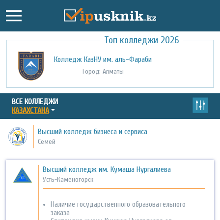
Топ колледжи 2026
Колледж КазНУ им. аль-Фараби
Город: Алматы
ВСЕ КОЛЛЕДЖИ
КАЗАХСТАНА
Высший колледж бизнеса и сервиса
Семей
Высший колледж им. Кумаша Нургалиева
Усть-Каменогорск
Наличие государственного образовательного
заказа