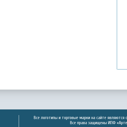
Все логотипы и торговые марки на сайте являются 
Все права защищены ИПФ «Артек