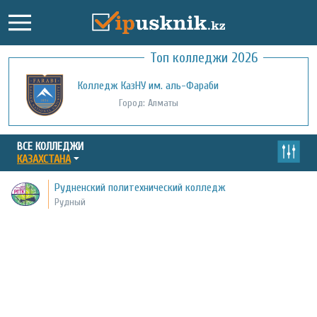
Топ колледжи 2026
Колледж КазНУ им. аль-Фараби
Город: Алматы
ВСЕ КОЛЛЕДЖИ
КАЗАХСТАНА
Рудненский политехнический колледж
Рудный