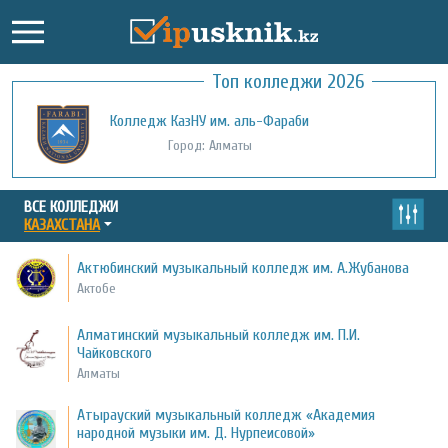
Топ колледжи 2026
Колледж КазНУ им. аль-Фараби
Город: Алматы
ВСЕ КОЛЛЕДЖИ
КАЗАХСТАНА
Актюбинский музыкальный колледж им. А.Жубанова
Актобе
Алматинский музыкальный колледж им. П.И.
Чайковского
Алматы
Атырауский музыкальный колледж «Академия
народной музыки им. Д. Нурпеисовой»