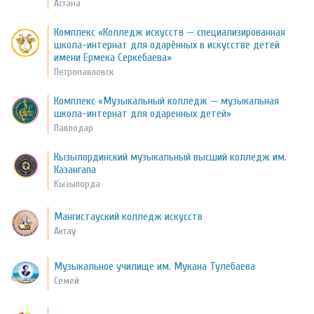
Астана
Комплекс «Колледж искусств — специализированная
школа-интернат для одарённых в искусстве детей
имени Ермека Серкебаева»
Петропавловск
Комплекс «Музыкальный колледж — музыкальная
школа-интернат для одаренных детей»
Павлодар
Кызылординский музыкальный высший колледж им.
Казангапа
Кызылорда
Мангистауский колледж искусств
Актау
Музыкальное училище им. Мукана Тулебаева
Семей