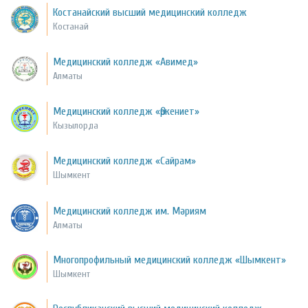
Костанайский высший медицинский колледж
Костанай
Медицинский колледж «Авимед»
Алматы
Медицинский колледж «Өркениет»
Кызылорда
Медицинский колледж «Сайрам»
Шымкент
Медицинский колледж им. Мәриям
Алматы
Многопрофильный медицинский колледж «Шымкент»
Шымкент