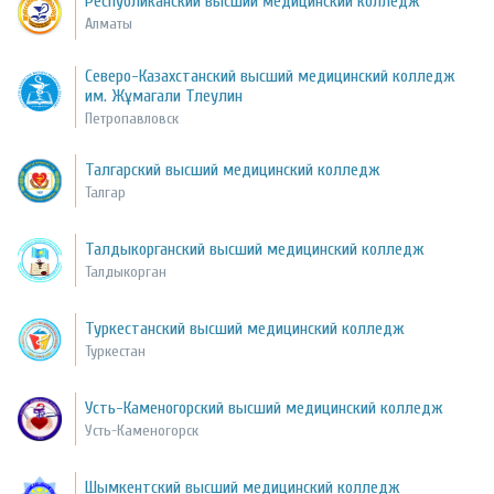
Республиканский высший медицинский колледж
Алматы
Северо-Казахстанский высший медицинский колледж
им. Жұмагали Тлеулин
Петропавловск
Талгарский высший медицинский колледж
Талгар
Талдыкорганский высший медицинский колледж
Талдыкорган
Туркестанский высший медицинский колледж
Туркестан
Усть-Каменогорский высший медицинский колледж
Усть-Каменогорск
Шымкентский высший медицинский колледж