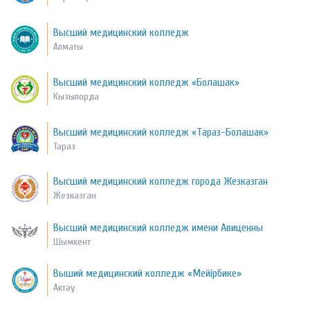
Высший медицинский колледж
Алматы
Высший медицинский колледж «Болашак»
Кызылорда
Высший медицинский колледж «Тараз-Болашак»
Тараз
Высший медицинский колледж города Жезказган
Жезказган
Высший медицинский колледж имени Авиценны
Шымкент
Выший медицинский колледж «Мейірбике»
Актау