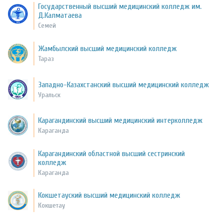
Государственный высший медицинский колледж им.
Д.Калматаева
Семей
Жамбылский высший медицинский колледж
Тараз
Западно-Казахстанский высший медицинский колледж
Уральск
Карагандинский высший медицинский интерколледж
Караганда
Карагандинский областной высший сестринский
колледж
Караганда
Кокшетауский высший медицинский колледж
Кокшетау