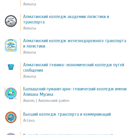
Алматы
Алматинский колледж академии логистики и
транспорта
Алматы
Алматинский колледж железнодорожного транспорта
и логистики
Алматы
Алматинский технико-экономический колледж путей
сообщения
Алматы
Балхашский гуманитарно-технический колледж имени
Алихана Мусина
Акколь | Аккольский район
Высший колледж транспорта и коммуникаций
Астана