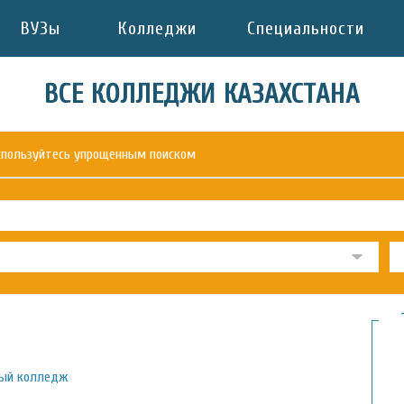
ВУЗы
Колледжи
Специальности
ВСЕ КОЛЛЕДЖИ КАЗАХСТАНА
оспользуйтесь упрощенным поиском
ный колледж